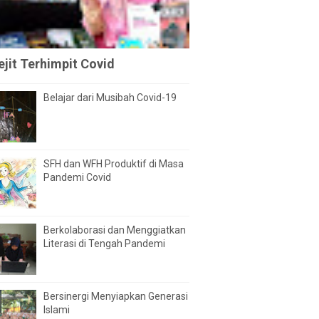
jit Terhimpit Covid
Belajar dari Musibah Covid-19
SFH dan WFH Produktif di Masa
Pandemi Covid
Berkolaborasi dan Menggiatkan
Literasi di Tengah Pandemi
Bersinergi Menyiapkan Generasi
Islami