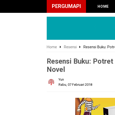
PERGUMAPI
HOME
Home
Resensi
Resensi Buku: Potr
Resensi Buku: Potret
Novel
Yun
Rabu, 07 Februari 2018