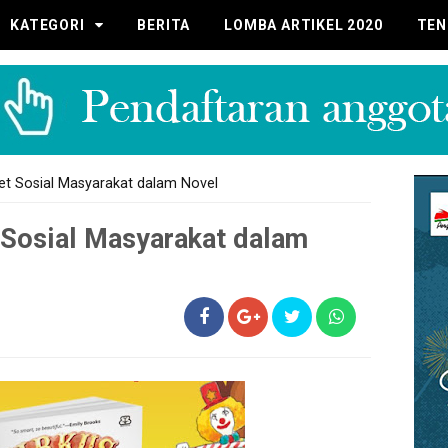
KATEGORI
BERITA
LOMBA ARTIKEL 2020
TEN
et Sosial Masyarakat dalam Novel
 Sosial Masyarakat dalam