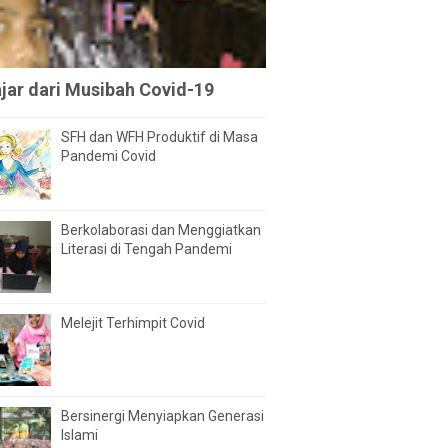
ajar dari Musibah Covid-19
SFH dan WFH Produktif di Masa
Pandemi Covid
Berkolaborasi dan Menggiatkan
Literasi di Tengah Pandemi
Melejit Terhimpit Covid
Bersinergi Menyiapkan Generasi
Islami