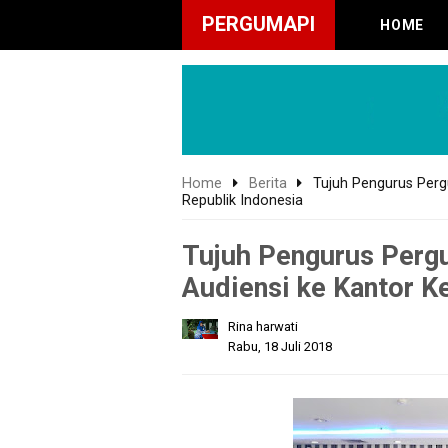
PERGUMAPI
HOME
Home
Berita
Tujuh Pengurus Perg
Republik Indonesia
Tujuh Pengurus Perg
Audiensi ke Kantor K
Rina harwati
Rabu, 18 Juli 2018