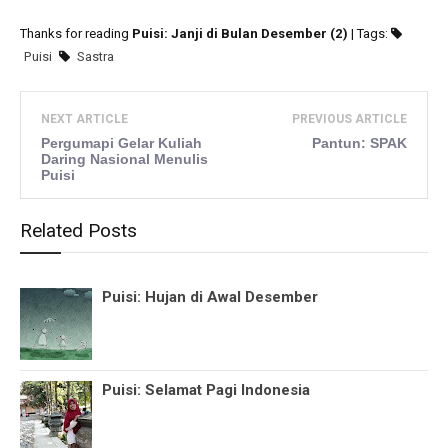
Thanks for reading
Puisi: Janji di Bulan Desember (2)
| Tags:
Puisi
Sastra
NEXT ARTICLE
PREVIOUS ARTICLE
Pergumapi Gelar Kuliah
Pantun: SPAK
Daring Nasional Menulis
Puisi
Related Posts
Puisi: Hujan di Awal Desember
Puisi: Selamat Pagi Indonesia