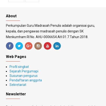
About
Perkumpulan Guru Madrasah Penulis adalah organisai guru,
kepala, dan pengawas madrasah penulis dengan SK
Menkumham RI No. AHU-0006654.AH.01.7.Tahun 2018.
Web Pages
Profil singkat
Sejarah Pergumapi
Susunan pengurus
Pendaftaran anggota
Sekretariat
Newsletter