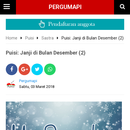
PERGUMAPI
Home
Puisi
Sastra
Puisi: Janji di Bulan Desember (2)
Puisi: Janji di Bulan Desember (2)
Pergumapi
Sabtu, 03 Maret 2018