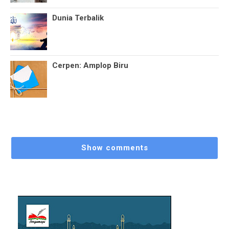
Dunia Terbalik
Cerpen: Amplop Biru
Show comments