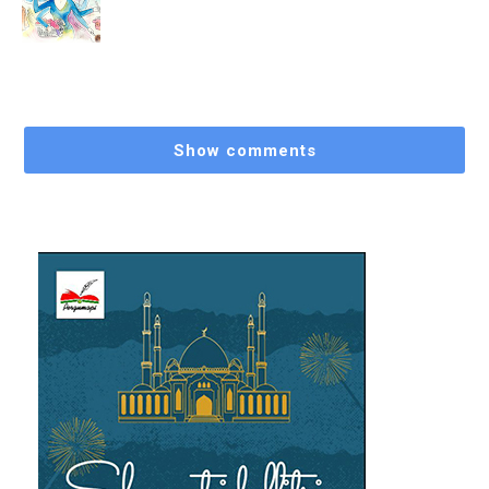
Show comments