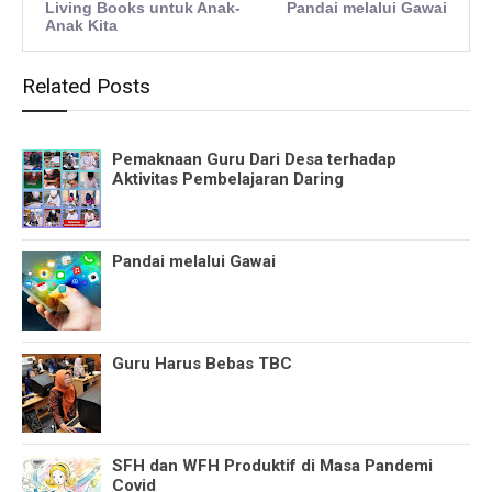
Living Books untuk Anak-
Pandai melalui Gawai
Anak Kita
Related Posts
Pemaknaan Guru Dari Desa terhadap
Aktivitas Pembelajaran Daring
Pandai melalui Gawai
Guru Harus Bebas TBC
SFH dan WFH Produktif di Masa Pandemi
Covid