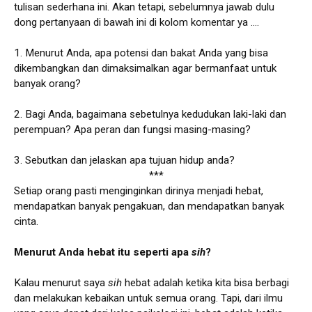
tulisan sederhana ini. Akan tetapi, sebelumnya jawab dulu
dong pertanyaan di bawah ini di kolom komentar ya ....
1. Menurut Anda, apa potensi dan bakat Anda yang bisa
dikembangkan dan dimaksimalkan agar bermanfaat untuk
banyak orang?
2. Bagi Anda, bagaimana sebetulnya kedudukan laki-laki dan
perempuan? Apa peran dan fungsi masing-masing?
3. Sebutkan dan jelaskan apa tujuan hidup anda?
***
Setiap orang pasti menginginkan dirinya menjadi hebat,
mendapatkan banyak pengakuan, dan mendapatkan banyak
cinta.
Menurut Anda hebat itu seperti apa
sih
?
Kalau menurut saya
sih
hebat adalah ketika kita bisa berbagi
dan melakukan kebaikan untuk semua orang. Tapi, dari ilmu