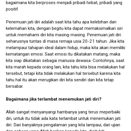
bagaimana kita berproses menjadi pribadi hebat, pribadi yang
positif.
Penemuan jati diri adalah saat kita tahu apa kelebihan dan
kelemahan kita, dengan begitu kita dapat memaksimalkan siri
untuk memahami diri kita masing-masing. Penemuan jati diri
seharusnya tuntas di masa remaja usia 20-21 tahun. Jika kita
melampaui tahapan ideal dalam hidup, maka kita akan memiliki
kematangan emosi. Saat emosi itu dikatakan matang, maka
kita siap dikatakan sebagai manusia dewasa. Contohnya, saat
kita marah kepada orang lain, kita tahu kita bisa melakukan hal
tersebut, tetapi kita tidak melakukan hal tersebut karena kita
tahu hal itu akan merugikan diri kita sendiri dan kita tetap
bersabar.
Bagaimana jika terlambat menemukan jati diri?
Allah sangat menyanyangi hambanya yang terus meperbaiki
diri, untuk itu tidak ada kata terlambat untuk menemukan jati
diri. Dari banyaknya pengalaman yang kita lampaui, dari ujian