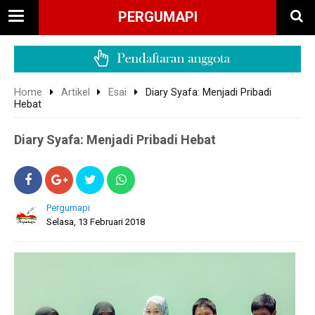
PERGUMAPI
Home
Artikel
Esai
Diary Syafa: Menjadi Pribadi
Hebat
Diary Syafa: Menjadi Pribadi Hebat
Pergumapi
Selasa, 13 Februari 2018