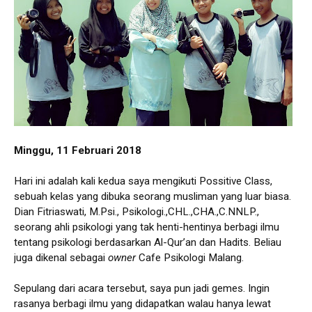
Minggu, 11 Februari 2018
Hari ini adalah kali kedua saya mengikuti Possitive Class,
sebuah kelas yang dibuka seorang musliman yang luar biasa.
Dian Fitriaswati, M.Psi., Psikologi.,CHL.,CHA.,C.NNLP.,
seorang ahli psikologi yang tak henti-hentinya berbagi ilmu
tentang psikologi berdasarkan Al-Qur’an dan Hadits. Beliau
juga dikenal sebagai
owner
Cafe Psikologi Malang.
Sepulang dari acara tersebut, saya pun jadi gemes. Ingin
rasanya berbagi ilmu yang didapatkan walau hanya lewat