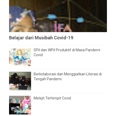
Belajar dari Musibah Covid-19
SFH dan WFH Produktif di Masa Pandemi
Covid
Berkolaborasi dan Menggiatkan Literasi di
Tengah Pandemi
Melejit Terhimpit Covid