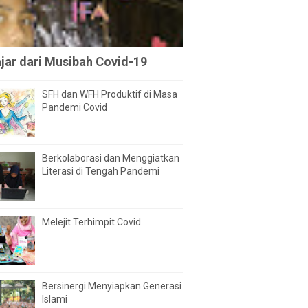
ajar dari Musibah Covid-19
SFH dan WFH Produktif di Masa
Pandemi Covid
Berkolaborasi dan Menggiatkan
Literasi di Tengah Pandemi
Melejit Terhimpit Covid
Bersinergi Menyiapkan Generasi
Islami