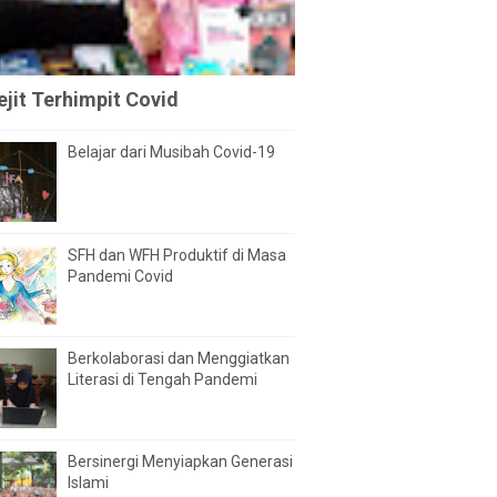
jit Terhimpit Covid
Belajar dari Musibah Covid-19
SFH dan WFH Produktif di Masa
Pandemi Covid
Berkolaborasi dan Menggiatkan
Literasi di Tengah Pandemi
Bersinergi Menyiapkan Generasi
Islami