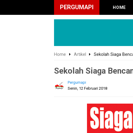
PERGUMAPI
HOME
Home
Artikel
Sekolah Siaga Benc
Sekolah Siaga Benca
Pergumapi
Senin, 12 Februari 2018